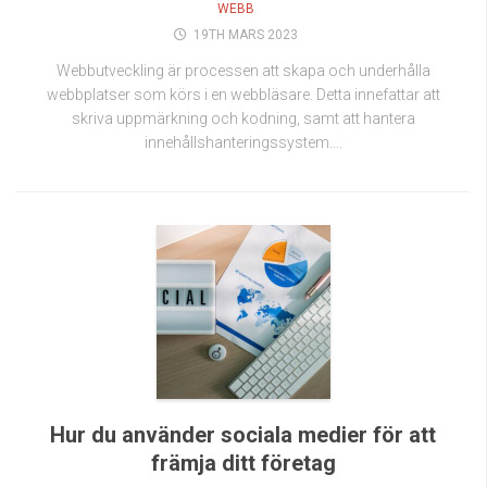
WEBB
19TH MARS 2023
Webbutveckling är processen att skapa och underhålla
webbplatser som körs i en webbläsare. Detta innefattar att
skriva uppmärkning och kodning, samt att hantera
innehållshanteringssystem....
Hur du använder sociala medier för att
främja ditt företag