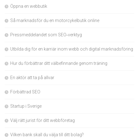
Öppna en webbutik
Så marknadsför du en motorcykelbutik online
Pressmeddelandet som SEO‑verktyg
Utbilda dig för en karriär inom webb och digital marknadsföring
Hur du förbättrar ditt välbefinnande genom träning
En aktör att ta på allvar
Förbättrad SEO
Startup i Sverige
Välj rätt jurist för ditt webbföretag
Vilken bank skall du välja till ditt bolag?