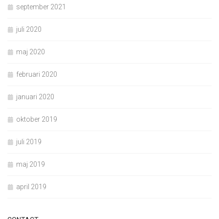
september 2021
juli 2020
maj 2020
februari 2020
januari 2020
oktober 2019
juli 2019
maj 2019
april 2019