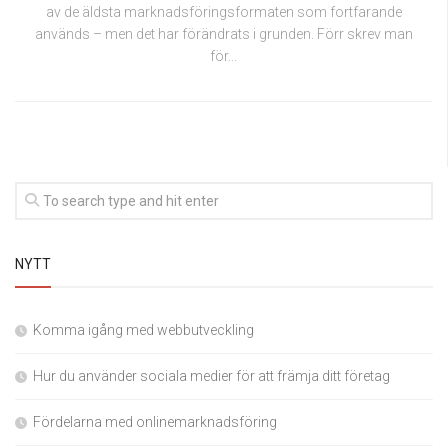
av de äldsta marknadsföringsformaten som fortfarande
används – men det har förändrats i grunden. Förr skrev man
för...
NYTT
Komma igång med webbutveckling
Hur du använder sociala medier för att främja ditt företag
Fördelarna med onlinemarknadsföring