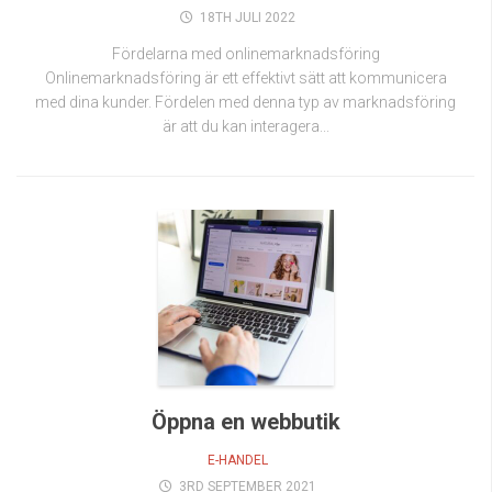
18TH JULI 2022
Fördelarna med onlinemarknadsföring
Onlinemarknadsföring är ett effektivt sätt att kommunicera
med dina kunder. Fördelen med denna typ av marknadsföring
är att du kan interagera...
Öppna en webbutik
E-HANDEL
3RD SEPTEMBER 2021