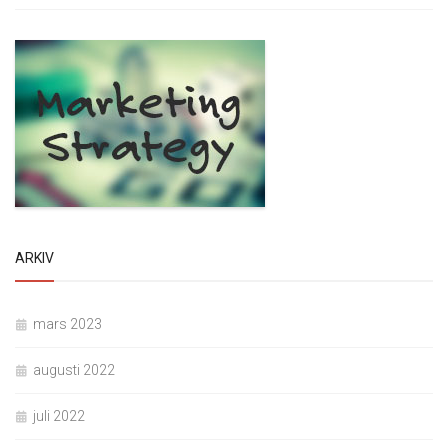
ARKIV
mars 2023
augusti 2022
juli 2022