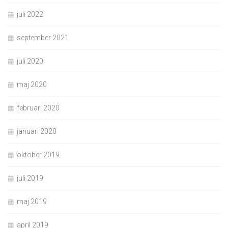
juli 2022
september 2021
juli 2020
maj 2020
februari 2020
januari 2020
oktober 2019
juli 2019
maj 2019
april 2019