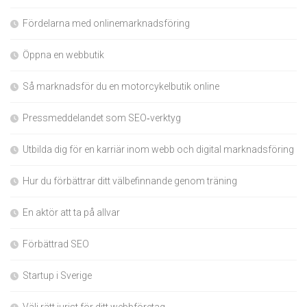
Fördelarna med onlinemarknadsföring
Öppna en webbutik
Så marknadsför du en motorcykelbutik online
Pressmeddelandet som SEO‑verktyg
Utbilda dig för en karriär inom webb och digital marknadsföring
Hur du förbättrar ditt välbefinnande genom träning
En aktör att ta på allvar
Förbättrad SEO
Startup i Sverige