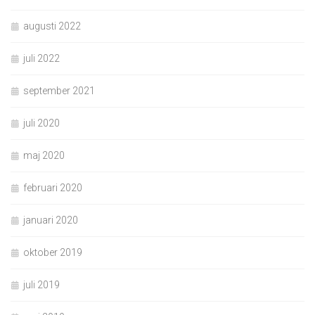
augusti 2022
juli 2022
september 2021
juli 2020
maj 2020
februari 2020
januari 2020
oktober 2019
juli 2019