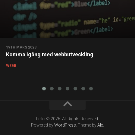
19TH MARS 2023
Komma igång med webbutveckling
WEBB
Leilei © 2026. All Rights Reserved.
Powered by
WordPress
. Theme by
Alx
.