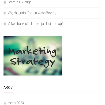
Startup i Sverige
Välj rätt jurist för ditt webbföretag
Vilken bank skall du välja till ditt bolag?
ARKIV
mars 2023