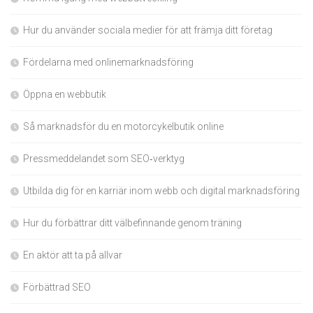
Hur du använder sociala medier för att främja ditt företag
Fördelarna med onlinemarknadsföring
Öppna en webbutik
Så marknadsför du en motorcykelbutik online
Pressmeddelandet som SEO‑verktyg
Utbilda dig för en karriär inom webb och digital marknadsföring
Hur du förbättrar ditt välbefinnande genom träning
En aktör att ta på allvar
Förbättrad SEO